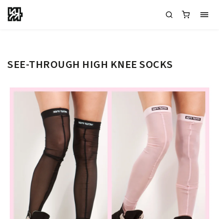
SEE-THROUGH HIGH KNEE SOCKS