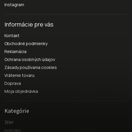
Instagram
Informácie pre vás
Kontakt
Obchodné podmienky
Reklamácia
Ochrana osobných údajov
Zásady používania cookies
Vrátenie tovaru
Doprava
Moja objednávka
Kategórie
ŽENY
DOPLNKY