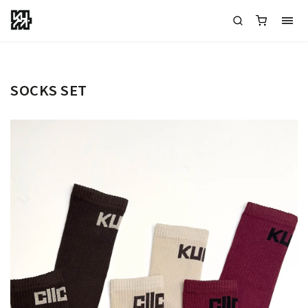
SOCKS SET