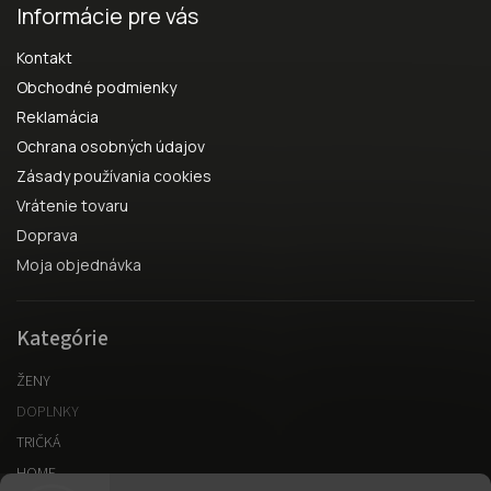
Informácie pre vás
Kontakt
Obchodné podmienky
Reklamácia
Ochrana osobných údajov
Zásady používania cookies
Vrátenie tovaru
Doprava
Moja objednávka
Kategórie
ŽENY
DOPLNKY
TRIČKÁ
HOME