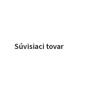
Súvisiaci tovar