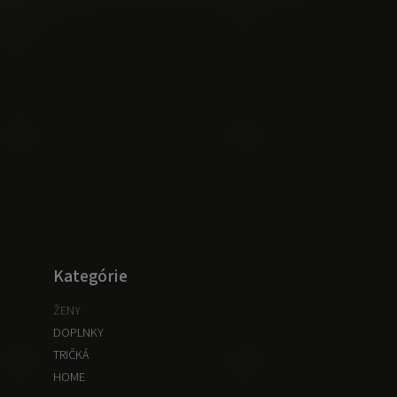
Kategórie
ŽENY
DOPLNKY
TRIČKÁ
HOME