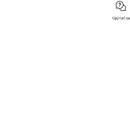
Opýtať sa