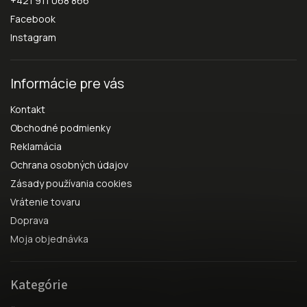
+421 911 068 866
Facebook
Instagram
Informácie pre vás
Kontakt
Obchodné podmienky
Reklamácia
Ochrana osobných údajov
Zásady používania cookies
Vrátenie tovaru
Doprava
Moja objednávka
Kategórie