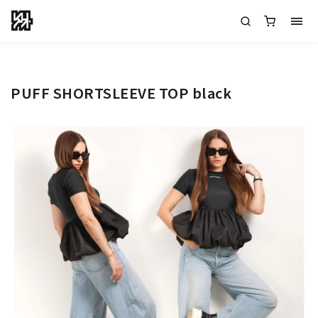
PUFF SHORTSLEEVE TOP black