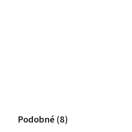
Podobné (8)