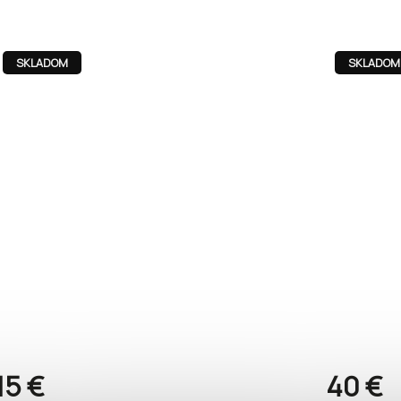
SKLADOM
SKLADOM
15 €
40 €